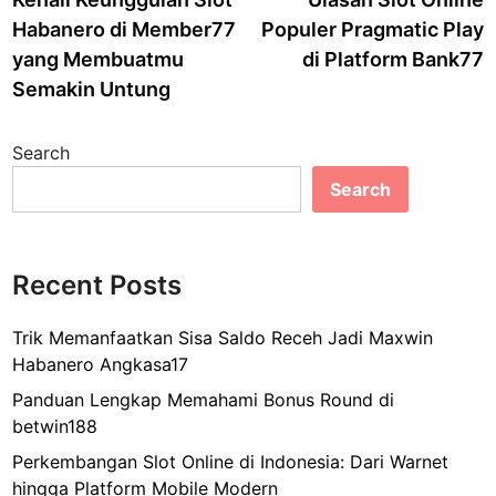
navigation
Habanero di Member77
Populer Pragmatic Play
yang Membuatmu
di Platform Bank77
Semakin Untung
Search
Search
Recent Posts
Trik Memanfaatkan Sisa Saldo Receh Jadi Maxwin
Habanero Angkasa17
Panduan Lengkap Memahami Bonus Round di
betwin188
Perkembangan Slot Online di Indonesia: Dari Warnet
hingga Platform Mobile Modern