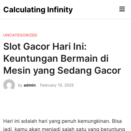
Skip
Calculating Infinity
Mai
to
Me
content
P
UNCATEGORIZED
o
Slot Gacor Hari Ini:
s
Keuntungan Bermain di
t
e
Mesin yang Sedang Gacor
d
i
by
admin
February 10, 2025
n
Hari ini adalah hari yang penuh kemungkinan. Bisa
jadi, kamu akan menjadi salah satu yang beruntung