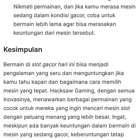
Nikmati permainan, dan jika kamu merasa mesin
sedang dalam kondisi gacor, coba untuk
bermain lebih lama agar bisa merasakan
keuntungan dari mesin tersebut.
Kesimpulan
Bermain di
slot gacor hari ini
bisa menjadi
pengalaman yang seru dan menguntungkan jika
kamu tahu kapan dan bagaimana cara memilih
mesin yang tepat. Hacksaw Gaming, dengan semua
inovasinya, menawarkan berbagai permainan yang
cocok untuk mereka yang ingin mencari mesin slot
dengan peluang menang yang lebih besar. Ingat,
meskipun ada banyak keuntungan dalam bermain di
mesin yang sedang gacor, keberuntungan tetap