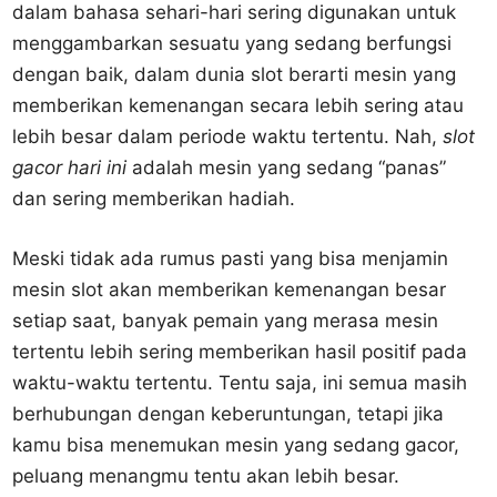
dalam bahasa sehari-hari sering digunakan untuk
menggambarkan sesuatu yang sedang berfungsi
dengan baik, dalam dunia slot berarti mesin yang
memberikan kemenangan secara lebih sering atau
lebih besar dalam periode waktu tertentu. Nah,
slot
gacor hari ini
adalah mesin yang sedang “panas”
dan sering memberikan hadiah.
Meski tidak ada rumus pasti yang bisa menjamin
mesin slot akan memberikan kemenangan besar
setiap saat, banyak pemain yang merasa mesin
tertentu lebih sering memberikan hasil positif pada
waktu-waktu tertentu. Tentu saja, ini semua masih
berhubungan dengan keberuntungan, tetapi jika
kamu bisa menemukan mesin yang sedang gacor,
peluang menangmu tentu akan lebih besar.