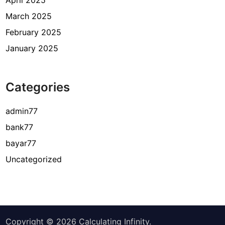
April 2025
March 2025
February 2025
January 2025
Categories
admin77
bank77
bayar77
Uncategorized
Copyright © 2026
Calculating Infinity
.